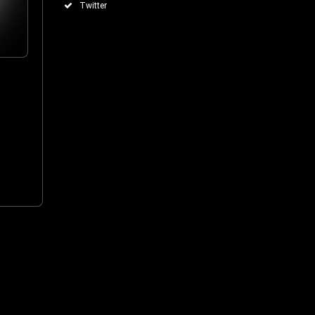
Twitter